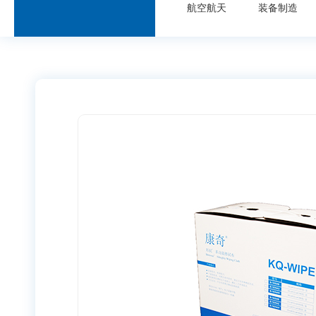
航空航天
装备制造