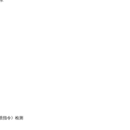
质指令》检测