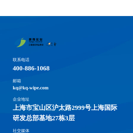
联系电话
400-886-1068
邮箱
kq@kq-wipe.com
企业地址
上海市宝山区沪太路2999号上海国际
研发总部基地27栋3层
社交媒体