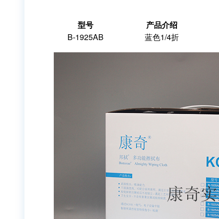
型号
产品介绍
B-1925AB
蓝色1/4折