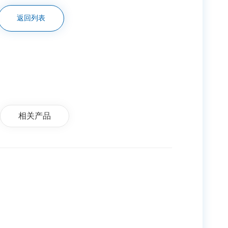
返回列表
相关产品