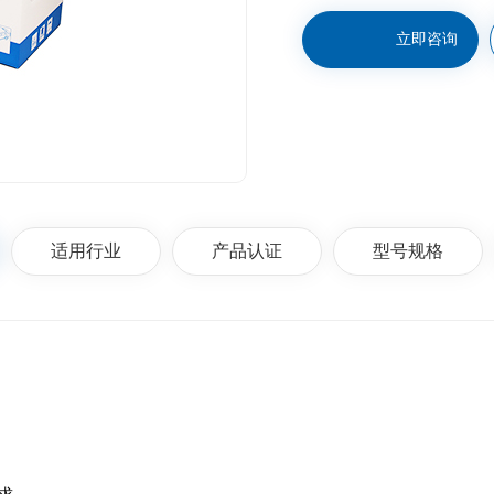
立即咨询
适用行业
产品认证
型号规格
求