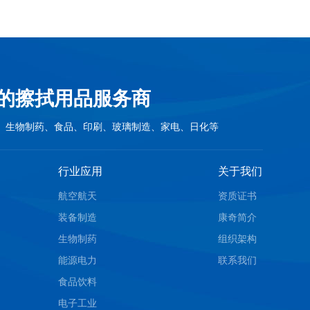
的擦拭用品服务商
、生物制药、食品、印刷、玻璃制造、家电、日化等
行业应用
关于我们
航空航天
资质证书
装备制造
康奇简介
生物制药
组织架构
能源电力
联系我们
食品饮料
电子工业