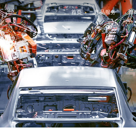
首页
产品服务
新