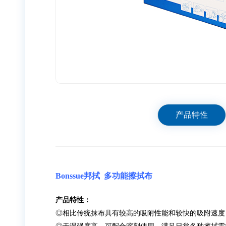
产品特性
Bonssue邦拭
多功能擦拭布
产品特性：
◎相比传统抹布具有较高的吸附性能和较快的吸附速度
◎干湿强度高，可配合溶剂使用，满足日常各种擦拭需