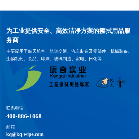
为工业提供安全、高效洁净方案的擦拭用品服
务商
主要应用于航天航空、轨道交通、汽车制造及零部件、机械装备、
生物制药、食品、印刷、玻璃制造、家电、日化等
联系电话
400-886-1068
邮箱
kq@kq-wipe.com