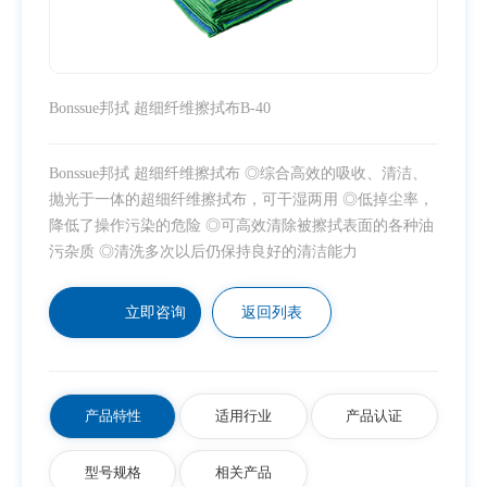
Bonssue邦拭 超细纤维擦拭布B-40
Bonssue邦拭 超细纤维擦拭布 ◎综合高效的吸收、清洁、
抛光于一体的超细纤维擦拭布，可干湿两用 ◎低掉尘率，
降低了操作污染的危险 ◎可高效清除被擦拭表面的各种油
污杂质 ◎清洗多次以后仍保持良好的清洁能力
立即咨询
返回列表
产品特性
适用行业
产品认证
型号规格
相关产品