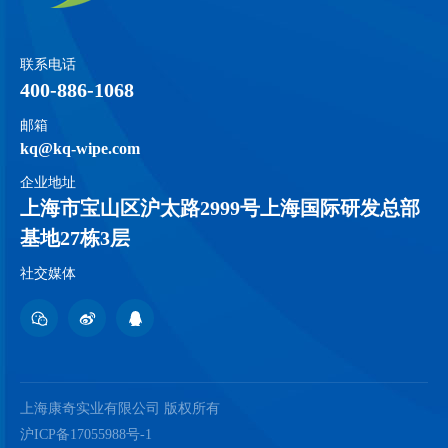
联系电话
400-886-1068
邮箱
kq@kq-wipe.com
企业地址
上海市宝山区沪太路2999号上海国际研发总部
基地27栋3层
社交媒体
上海康奇实业有限公司 版权所有
沪ICP备17055988号-1