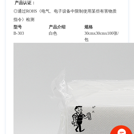
产品认证：
◎通过ROHS《电气、电子设备中限制使用某些有害物质
指令》检测
型号
产品介绍
规格
B-303
白色
30cmx30cmx100张/
包