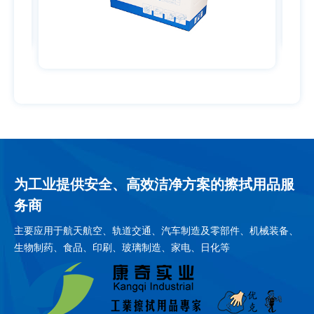
为工业提供安全、高效洁净方案的擦拭用品服
务商
主要应用于航天航空、轨道交通、汽车制造及零部件、机械装备、
生物制药、食品、印刷、玻璃制造、家电、日化等